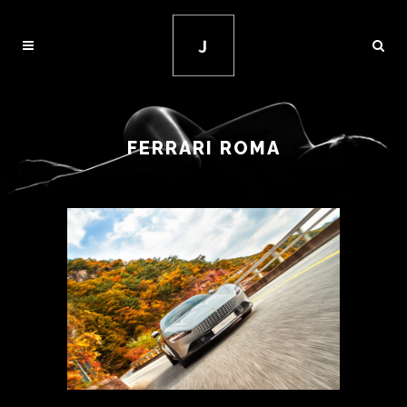
FERRARI ROMA